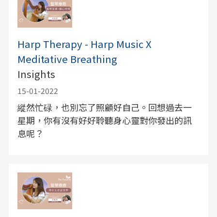
Harp Therapy - Harp Music X
Meditative Breathing
Insights
15-01-2022
縱然忙碌，也別忘了照顧好自己。回想過去一
星期，你有沒有好好聆聽身心靈對你發出的訊
息呢？