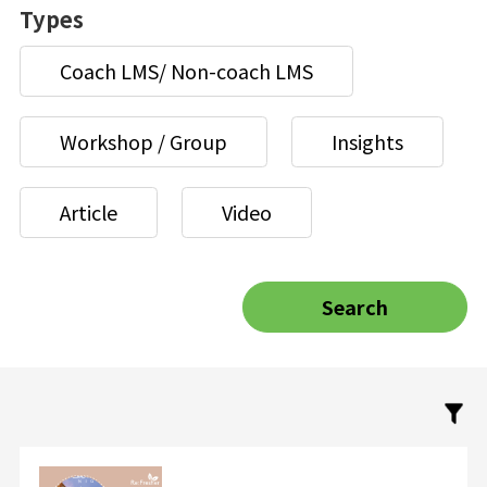
Types
Coach LMS/ Non-coach LMS
Workshop / Group
Insights
Article
Video