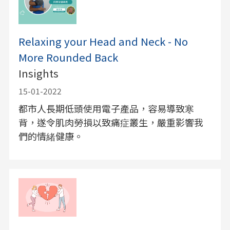
Relaxing your Head and Neck - No
More Rounded Back
Insights
15-01-2022
都市人長期低頭使用電子產品，容易導致寒
背，遂令肌肉勞損以致痛症叢生，嚴重影響我
們的情緒健康。