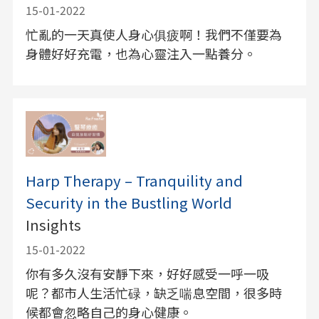
15-01-2022
忙亂的一天真使人身心俱疲啊！我們不僅要為
身體好好充電，也為心靈注入一點養分。
Harp Therapy – Tranquility and
Security in the Bustling World
Insights
15-01-2022
你有多久沒有安靜下來，好好感受一呼一吸
呢？都市人生活忙碌，缺乏喘息空間，很多時
候都會忽略自己的身心健康。