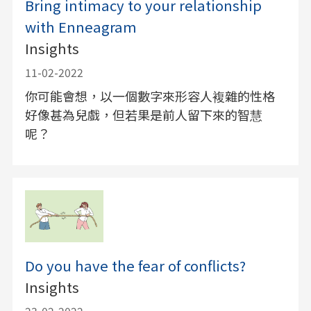
Bring intimacy to your relationship
with Enneagram
Insights
11-02-2022
你可能會想，以一個數字來形容人複雜的性格
好像甚為兒戲，但若果是前人留下來的智慧
呢？
Do you have the fear of conflicts?
Insights