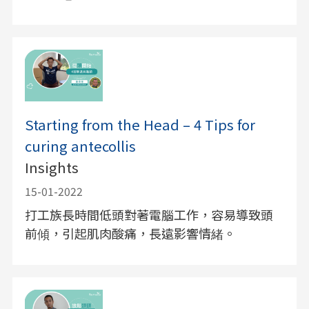
Starting from the Head – 4 Tips for
curing antecollis
Insights
15-01-2022
打工族長時間低頭對著電腦工作，容易導致頭
前傾，引起肌肉酸痛，長遠影響情緒。