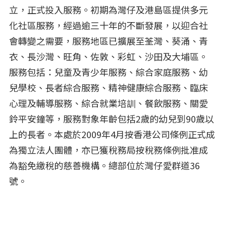
立，正式投入服務。初期為灣仔及港島區提供多元
化社區服務，經過逾三十年的不斷發展，以迎合社
會轉變之需要，服務地區已擴展至荃灣、葵涌、青
衣、長沙灣、旺角、佐敦、彩虹、沙田及大埔區。
服務包括：兒童及青少年服務、綜合家庭服務、幼
兒學校、長者綜合服務、精神健康綜合服務、臨床
心理及輔導服務、綜合就業培訓、餐飲服務、關愛
鈴平安鐘等，服務對象年齡包括2歲的幼兒到90歲以
上的長者。本處於2009年4月按香港公司條例正式成
為獨立法人團體，亦已獲稅務局按稅務條例批准成
為豁免繳稅的慈善機構。總部位於灣仔愛群道36
號。