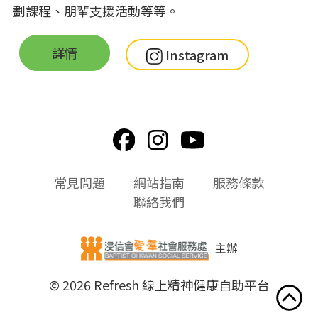
劃課程、朋輩支援活動等等。
詳情
Instagram
頁
常見問題
網站指南
服務條款
尾
聯絡我們
選
單
主辦
© 2026 Refresh 線上精神健康自助平台