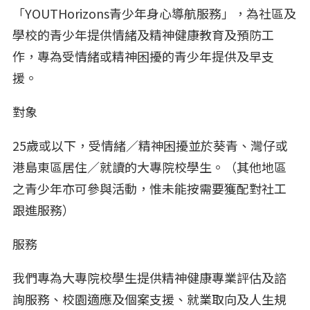
「YOUTHorizons青少年身心導航服務」，為社區及
學校的青少年提供情緒及精神健康教育及預防工
作，專為受情緒或精神困擾的青少年提供及早支
援。
對象
25歲或以下，受情緒／精神困擾並於葵青、灣仔或
港島東區居住／就讀的大專院校學生。（其他地區
之青少年亦可參與活動，惟未能按需要獲配對社工
跟進服務）
服務
我們專為大專院校學生提供精神健康專業評估及諮
詢服務、校園適應及個案支援、就業取向及人生規