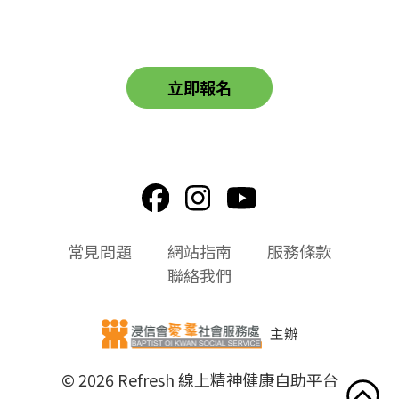
立即報名
頁
常見問題
網站指南
服務條款
尾
聯絡我們
選
單
主辦
© 2026 Refresh 線上精神健康自助平台