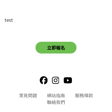
test
立即報名
頁
常見問題
網站指南
服務條款
尾
聯絡我們
選