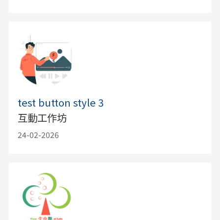
test button style 3
互動工作坊
24-02-2026