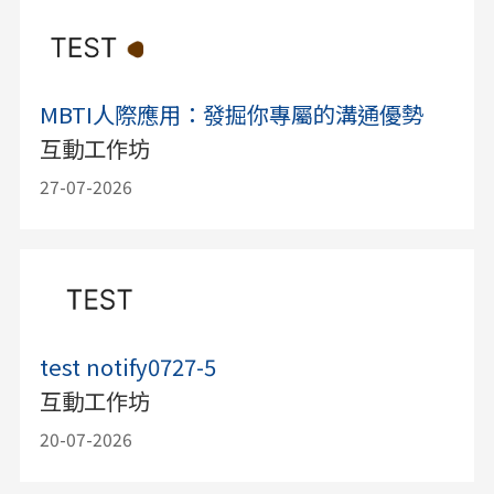
MBTI人際應用：發掘你專屬的溝通優勢
互動工作坊
27-07-2026
test notify0727-5
互動工作坊
20-07-2026