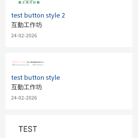
test button style 2
互動工作坊
24-02-2026
test button style
互動工作坊
24-02-2026