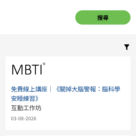
免費線上講座｜《關掉大腦警報：腦科學
安睡練習》
互動工作坊
03-08-2026