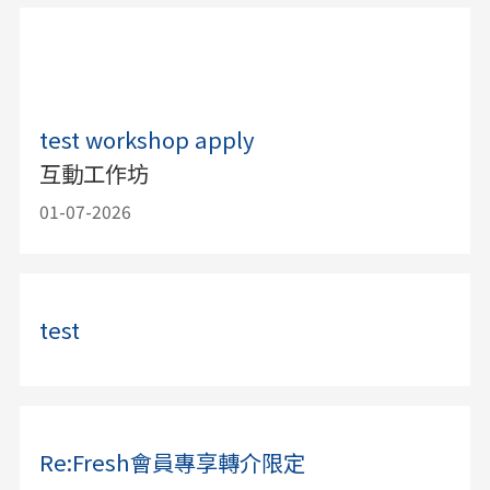
test workshop apply
互動工作坊
01-07-2026
test
Re:Fresh會員專享轉介限定