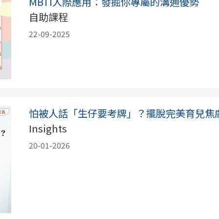
MBTI人際應用：發掘你專屬的溝通優勢
自助課程
22-09-2025
怕被人話「生仔要考牌」？擺脫完美育兒焦
Insights
20-01-2026