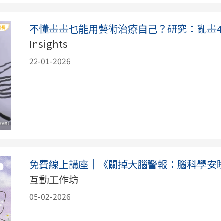
不懂畫畫也能用藝術治療自己？研究：亂畫4
Insights
22-01-2026
免費線上講座｜《關掉大腦警報：腦科學安
互動工作坊
05-02-2026