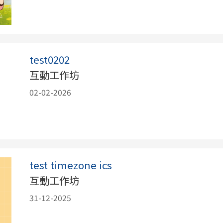
test0202
互動工作坊
02-02-2026
test timezone ics
互動工作坊
31-12-2025