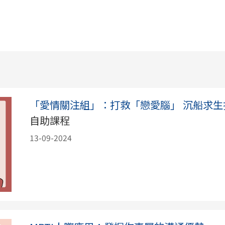
「愛情關注組」：打救「戀愛腦」 沉船求生
自助課程
13-09-2024