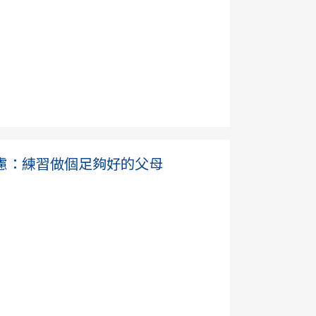
慮：練習做個足夠好的父母