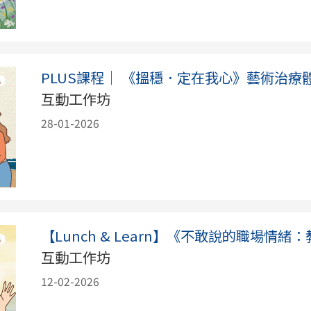
PLUS課程｜ 《搵穩．定在我心》藝術治療
互動工作坊
28-01-2026
【Lunch & Learn】《不敢說的職場情
互動工作坊
12-02-2026