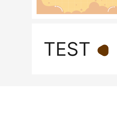
Pagination