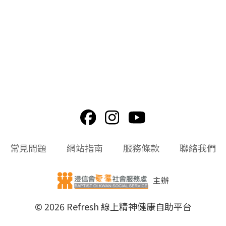
常見問題
網站指南
服務條款
聯絡我們
主辦
© 2026 Refresh 線上精神健康自助平台