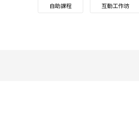
自助課程
互動工作坊