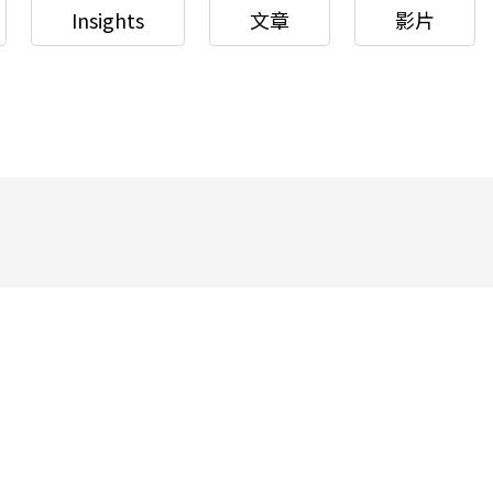
Insights
文章
影片