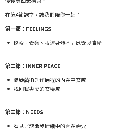
慢慢尋回安穩感。
在這4節課堂，讓我們陪你一起：
第一節：FEELINGS
探索、覺察、表達身體不同感覺與情緒
第二節：INNER PEACE
體驗藝術創作過程的內在平安感
找回我專屬的安穩感
第三節：NEEDS
看見／認識我情緒中的內在需要