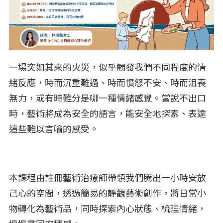
一場突如其來的火災，似乎觸發我們不同程度的情
緒反應，時而沉重難過、時而憤怒不安、時而沮喪
無力，或有時難分是哪一種情緒感覺。當說不出口
時，藝術將成為安全的語言，能安全地探索、表達
這些難以言喻的感受。
本課程由註冊藝術治療師帶領我們騰出一小時安放
己心的空間，透過簡易的靜觀藝術創作，將日常小
物轉化為藝術品，同時探索內心狀態、梳理情緒，