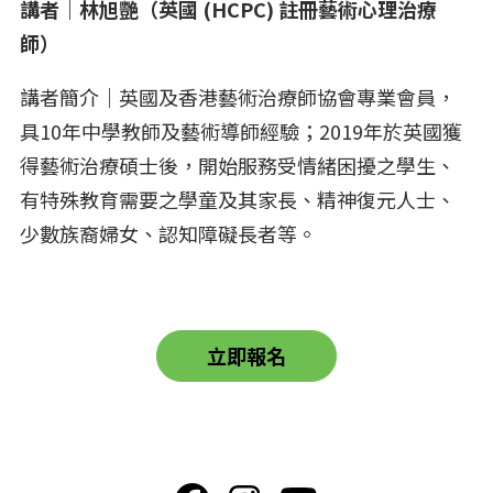
講者｜林旭艷（英國 (HCPC) 註冊藝術心理治療
師）
講者簡介｜英國及香港藝術治療師協會專業會員，
具10年中學教師及藝術導師經驗；2019年於英國獲
得藝術治療碩士後，開始服務受情緒困擾之學生、
有特殊教育需要之學童及其家長、精神復元人士、
少數族裔婦女、認知障礙長者等。
立即報名