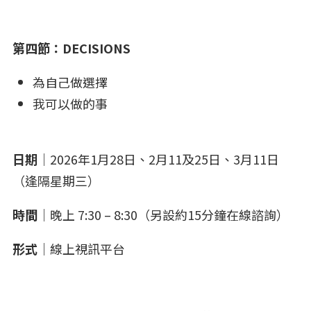
第四節：DECISIONS
為自己做選擇
我可以做的事
日期
｜2026年1月28日、2月11及25日、3月11日
（逢隔星期三）
時間
｜晚上 7:30 – 8:30（另設約15分鐘在線諮詢）
形式
｜線上視訊平台