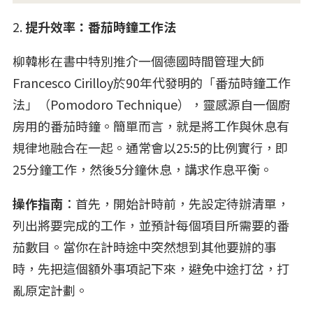
2.
提升效率：番茄時鐘工作法
柳韓彬在書中特別推介一個德國時間管理大師
Francesco Cirilloy於90年代發明的「番茄時鐘工作
法」（Pomodoro Technique），靈感源自一個廚
房用的番茄時鐘。簡單而言，就是將工作與休息有
規律地融合在一起。通常會以25:5的比例實行，即
25分鐘工作，然後5分鐘休息，講求作息平衡。
操作指南
：首先，開始計時前，先設定待辦清單，
列出將要完成的工作，並預計每個項目所需要的番
茄數目。當你在計時途中突然想到其他要辦的事
時，先把這個額外事項記下來，避免中途打岔，打
亂原定計劃。