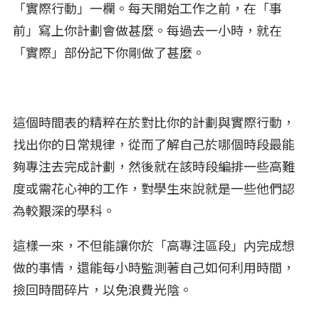
「實際行動」一欄。每天開始工作之前，在「事
前」寫上你計劃會做甚麼。每過去一小時，就在
「實際」部份記下你剛做了甚麼。
這個時間表的精粹在於對比你的計劃與實際行動，
找出你的日常規律，從而了解自己於哪個時段最能
夠專注去完成計劃，然後就在該時段編排一些高難
度或需花心神的工作，對學生來說就是一些他們認
為較艱深的學科。
這樣一來，不但能讓你於「高專注區段」内完成想
做的事情，還能每小時監測著自己如何利用時間，
撿回時間碎片，以免浪費光陰。