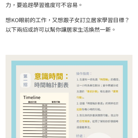
力，要追趕學習進度可不容易。
想KO眼前的工作，又想跟子女訂立居家學習目標？
以下兩招或許可以幫你讓居家生活煥然一新。