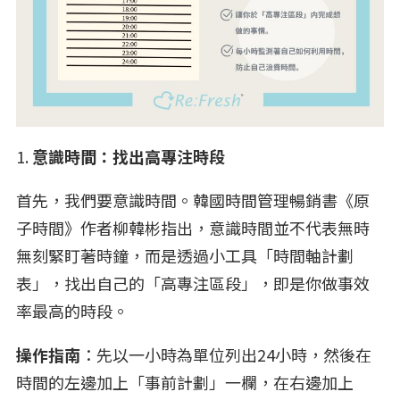
1.
意識時間：找出高專注時段
首先，我們要意識時間。韓國時間管理暢銷書《原
子時間》作者柳韓彬指出，意識時間並不代表無時
無刻緊盯著時鐘，而是透過小工具「時間軸計劃
表」，找出自己的「高專注區段」，即是你做事效
率最高的時段。
操作指南
：先以一小時為單位列出24小時，然後在
時間的左邊加上「事前計劃」一欄，在右邊加上